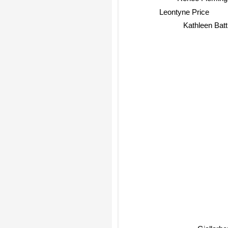
Leontyne Price
Kathleen Batt