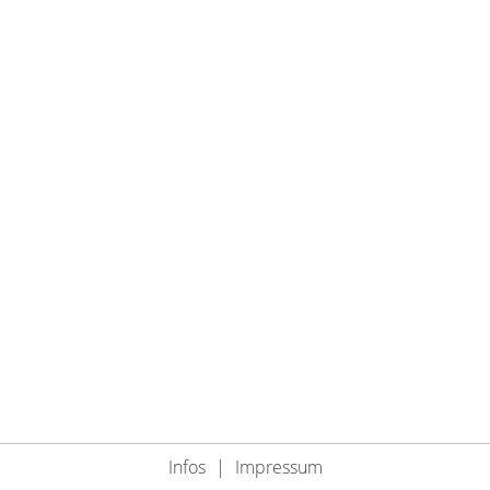
Infos
|
Impressum