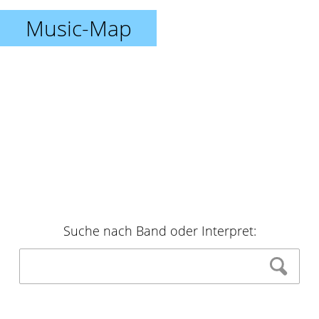
Music-Map
Suche nach Band oder Interpret: