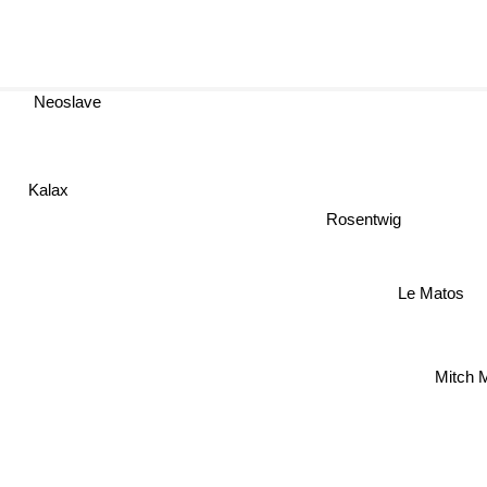
Neoslave
Kalax
Rosentwig
Le Matos
Mitch 