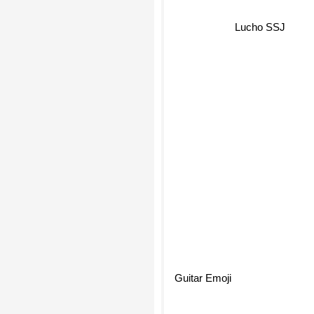
Lucho SSJ
Guitar Emoji