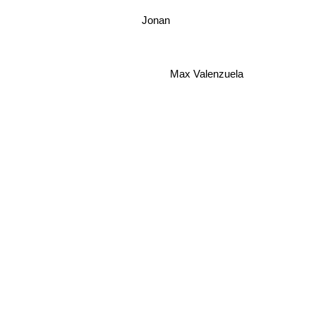
Jonan
Max Valenzuela