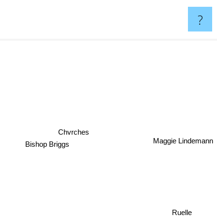
?
Chvrches
Bishop Briggs
Maggie Lindemann
Ruelle