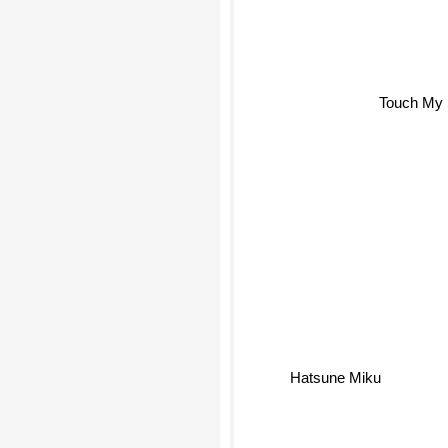
Touch My 
Hatsune Miku