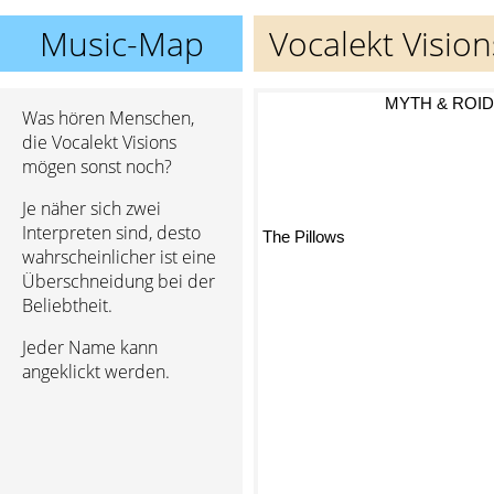
Music-Map
Vocalekt Vision
MYTH & ROID
Was hören Menschen,
die Vocalekt Visions
mögen sonst noch?
Je näher sich zwei
Interpreten sind, desto
The Pillows
wahrscheinlicher ist eine
Überschneidung bei der
Beliebtheit.
Jeder Name kann
angeklickt werden.