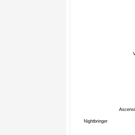
Ascens
Nightbringer