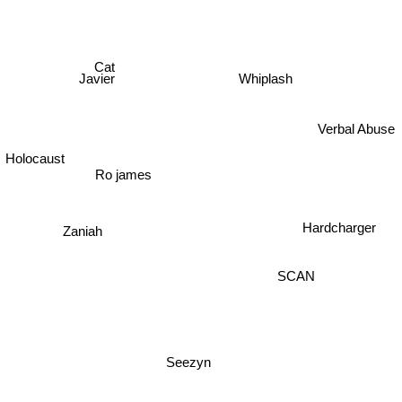
Cat
Whiplash
Javier
Verbal Abuse
Holocaust
Ro james
Hardcharger
Zaniah
SCAN
Seezyn