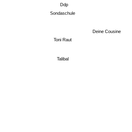
Ddp
Sondaschule
Deine Cousine
Toni Raut
Talibal