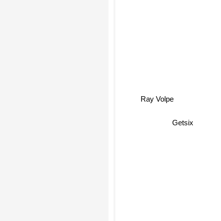
Ray Volpe
Getsix