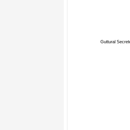
Guttural Secret