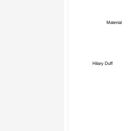
Material
Hilary Duff