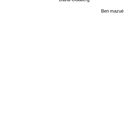
Ben mazué