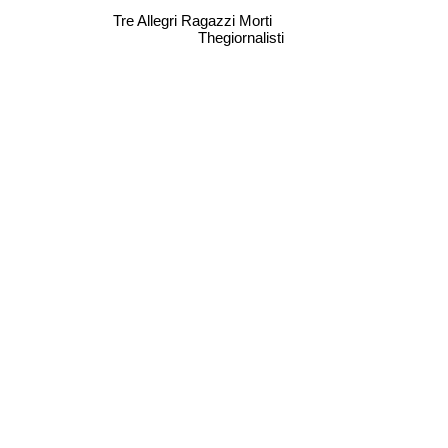
Tre Allegri Ragazzi Morti
Thegiornalisti