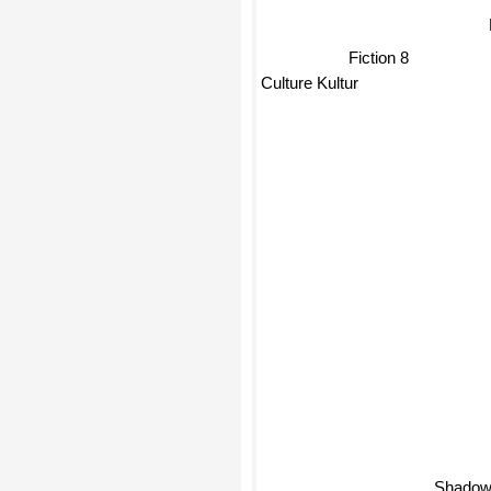
Fiction 8
Culture Kultur