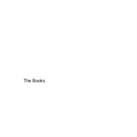
The Books