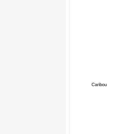
Caribou