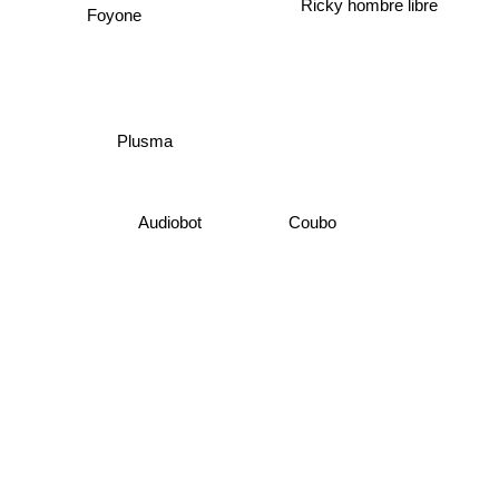
Ricky hombre libre
Foyone
Plusma
Audiobot
Coubo