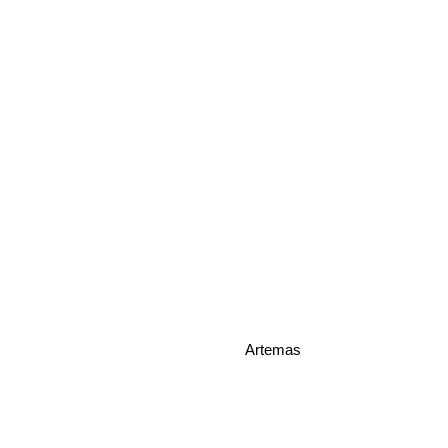
Artemas