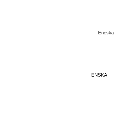
Eneska
ENSKA