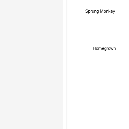
Sprung Monkey
Homegrown